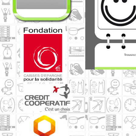
Trouvez