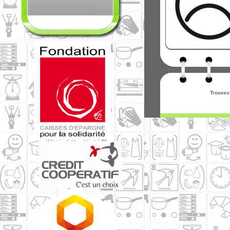
Trouvez