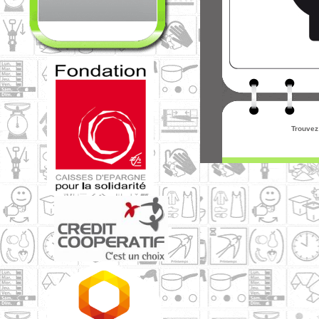
Trouvez