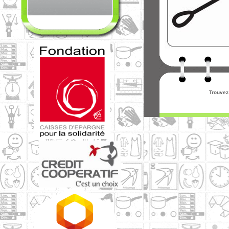
Trouvez