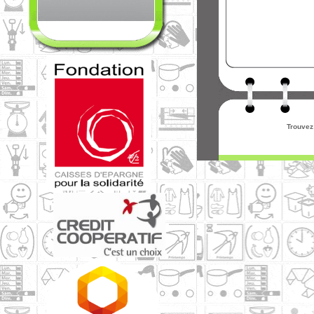
Trouvez