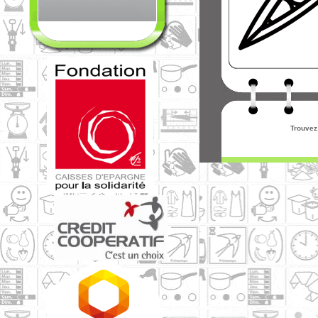
Trouvez