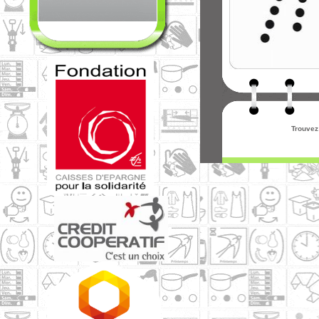
Trouvez