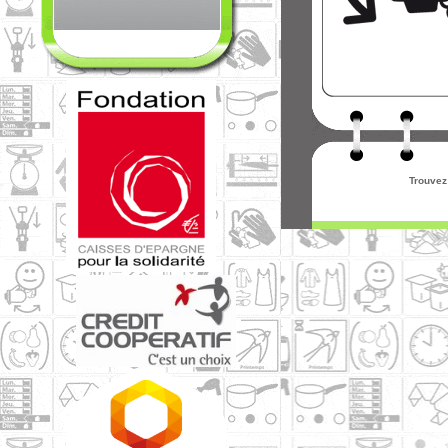
Trouvez