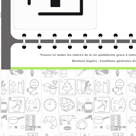
Trouvez ici toutes les notices de la vie quotidienne grace à not
Mentions légales
-
Conditions générales d'u