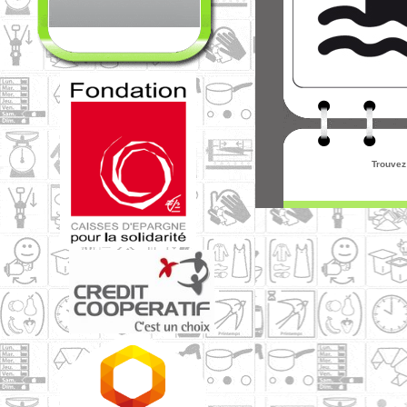
Trouvez