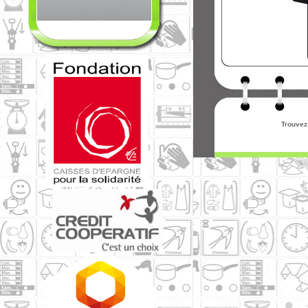
Trouvez