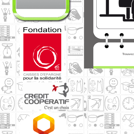
Trouvez