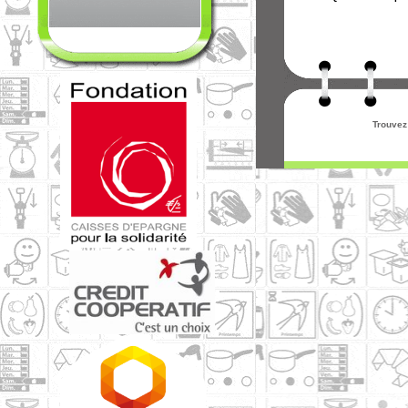
Trouvez