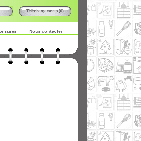
Téléchargements (0)
tenaires
Nous contacter