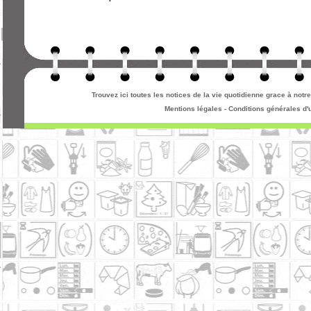
Trouvez ici toutes les notices de la vie quotidienne grace à not
Mentions légales
-
Conditions générales d'u